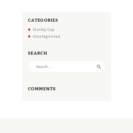
CATEGORIES
Stanley Cup
Uncategorized
SEARCH
Search
for:
COMMENTS