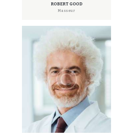
ROBERT GOOD
Masseur