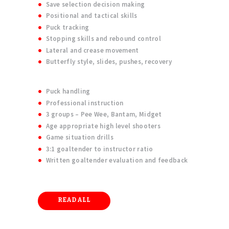
Save selection decision making
Positional and tactical skills
Puck tracking
Stopping skills and rebound control
Lateral and crease movement
Butterfly style, slides, pushes, recovery
Puck handling
Professional instruction
3 groups – Pee Wee, Bantam, Midget
Age appropriate high level shooters
Game situation drills
3:1 goaltender to instructor ratio
Written goaltender evaluation and feedback
READ ALL