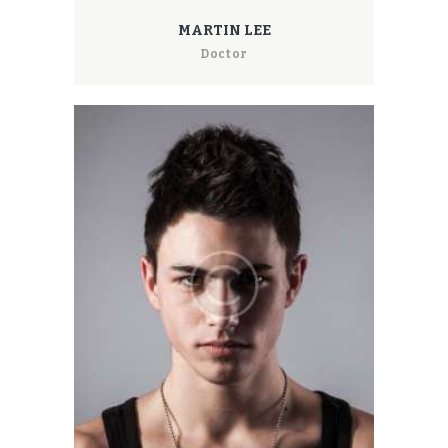
MARTIN LEE
Doctor