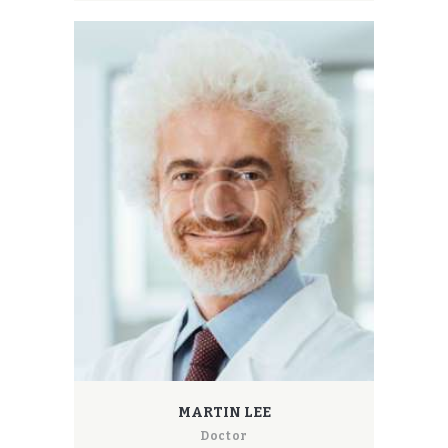
MARTIN LEE
Doctor