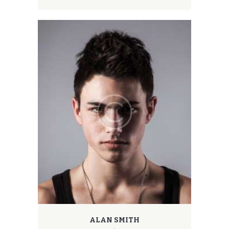
ALAN SMITH