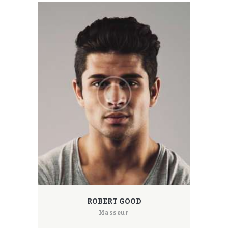
ROBERT GOOD
Masseur