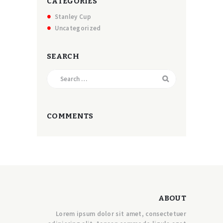
CATEGORIES
Stanley Cup
Uncategorized
SEARCH
Search
for:
COMMENTS
ABOUT
Lorem ipsum dolor sit amet, consectetuer