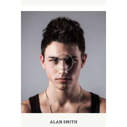
ALAN SMITH