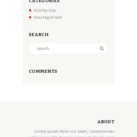
CATEGORIES
Stanley Cup
Uncategorized
SEARCH
Search
for:
COMMENTS
ABOUT
Lorem ipsum dolor sit amet, consectetuer