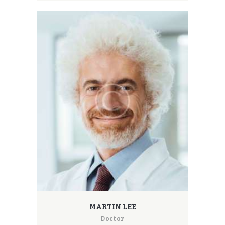
MARTIN LEE
Doctor