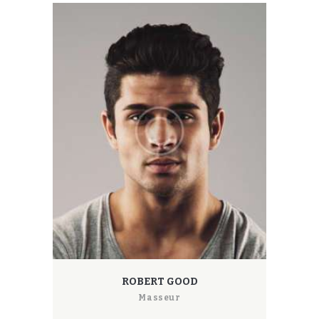
ROBERT GOOD
Masseur