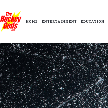
HOME
ENTERTAINMENT
EDUCATION