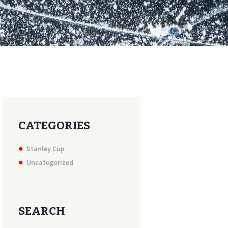
CATEGORIES
Stanley Cup
Uncategorized
SEARCH